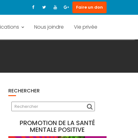
Faire un don
ications
Nous joindre
Vie privée
RECHERCHER
PROMOTION DE LA SANTÉ
MENTALE POSITIVE