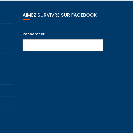
AIMEZ SURVIVRE SUR FACEBOOK
Rechercher
Recherche