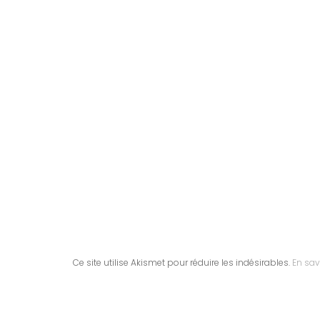
Ce site utilise Akismet pour réduire les indésirables.
En sav