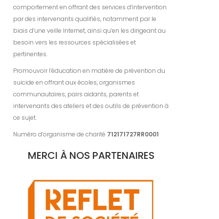
comportement en offrant des services d’intervention
par des intervenants qualifiés, notamment par le
biais d’une veille Internet, ainsi qu’en les dirigeant au
besoin vers les ressources spécialisées et
pertinentes.
Promouvoir l’éducation en matière de prévention du
suicide en offrant aux écoles, organismes
communautaires, pairs aidants, parents et
intervenants des ateliers et des outils de prévention à
ce sujet.
Numéro d’organisme de charité
712171727RR0001
MERCI À NOS PARTENAIRES