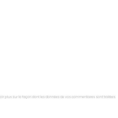
oir plus sur la façon dont les données de vos commentaires sont traitées
.