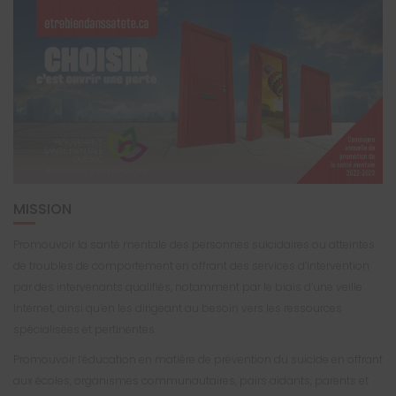
MISSION
Promouvoir la santé mentale des personnes suicidaires ou atteintes
de troubles de comportement en offrant des services d’intervention
par des intervenants qualifiés, notamment par le biais d’une veille
Internet, ainsi qu’en les dirigeant au besoin vers les ressources
spécialisées et pertinentes.
Promouvoir l’éducation en matière de prévention du suicide en offrant
aux écoles, organismes communautaires, pairs aidants, parents et