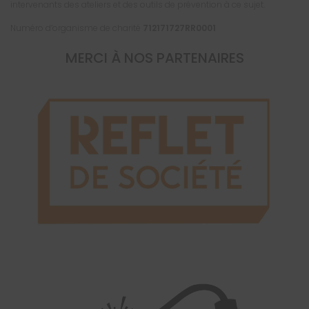
intervenants des ateliers et des outils de prévention à ce sujet.
Numéro d’organisme de charité
712171727RR0001
MERCI À NOS PARTENAIRES