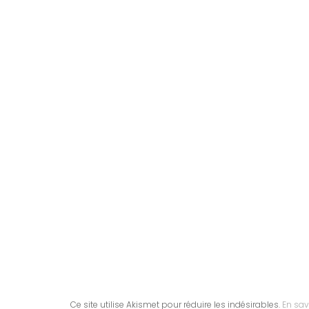
Ce site utilise Akismet pour réduire les indésirables.
En sav