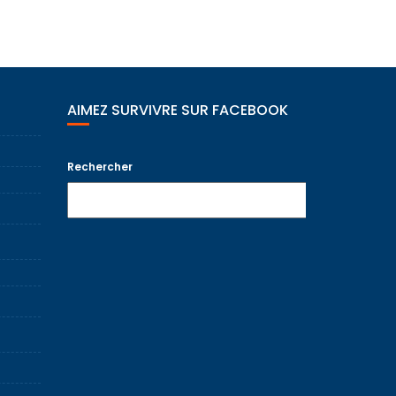
AIMEZ SURVIVRE SUR FACEBOOK
Rechercher
Recherche