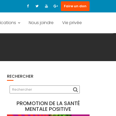
Faire un don
ications
Nous joindre
Vie privée
RECHERCHER
PROMOTION DE LA SANTÉ
MENTALE POSITIVE