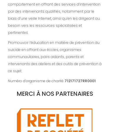
comportement en offrant des services d’intervention
par des intervenants qualifiés, notamment par le
biais d’une veille Internet, ainsi qu’en les dirigeant au
besoin vers les ressources spécialisées et
pertinentes.
Promouvoir l’éducation en matière de prévention du
suicide en offrant aux écoles, organismes
communautaires, pairs aidants, parents et
intervenants des ateliers et des outils de prévention à
ce sujet.
Numéro d’organisme de charité
712171727RR0001
MERCI À NOS PARTENAIRES