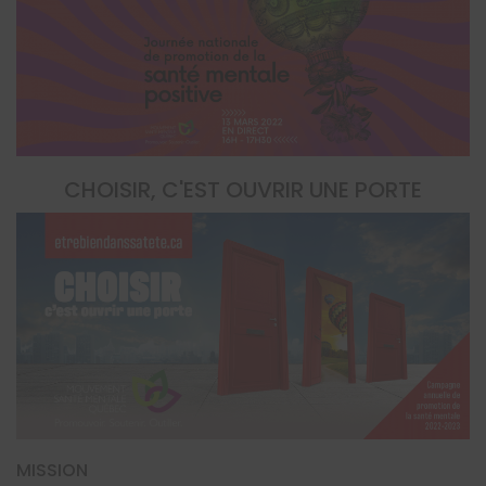
CHOISIR, C'EST OUVRIR UNE PORTE
MISSION