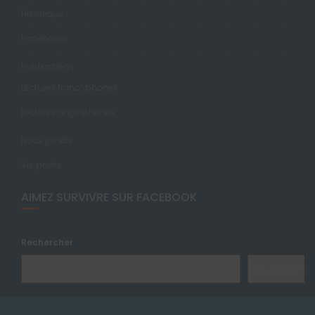
Historique
Partenaires
Publications
Lectures francophones
Lectures anglophones
Nous joindre
Vie privée
AIMEZ SURVIVRE SUR FACEBOOK
Rechercher
Rechercher