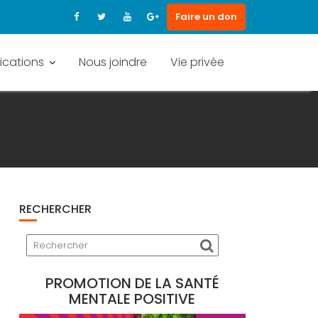
Faire un don
ications
Nous joindre
Vie privée
RECHERCHER
PROMOTION DE LA SANTÉ
MENTALE POSITIVE