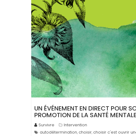
UN ÉVÉNEMENT EN DIRECT POUR SO
PROMOTION DE LA SANTÉ MENTALE
Survivre
Intervention
autodétermination
choisir
choisir c'est ouvrir u
,
,