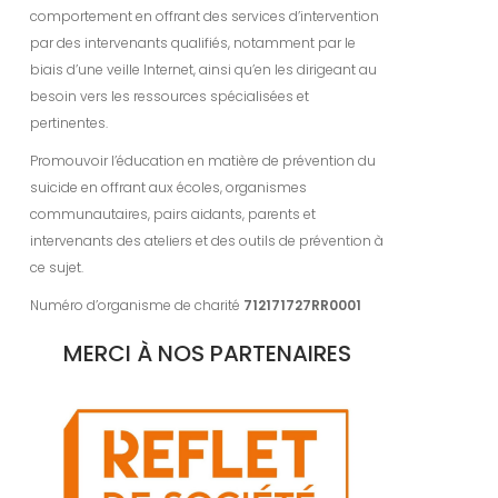
comportement en offrant des services d’intervention
par des intervenants qualifiés, notamment par le
biais d’une veille Internet, ainsi qu’en les dirigeant au
besoin vers les ressources spécialisées et
pertinentes.
Promouvoir l’éducation en matière de prévention du
suicide en offrant aux écoles, organismes
communautaires, pairs aidants, parents et
intervenants des ateliers et des outils de prévention à
ce sujet.
Numéro d’organisme de charité
712171727RR0001
MERCI À NOS PARTENAIRES