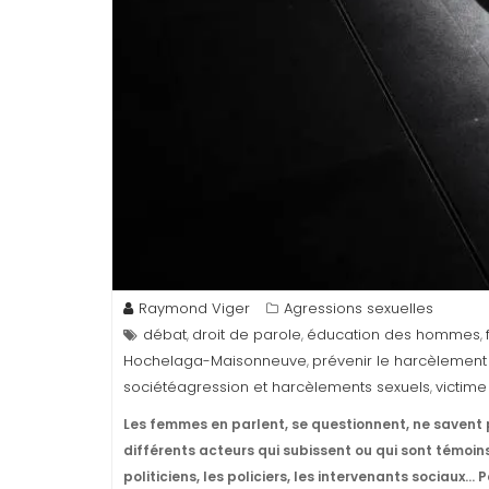
Raymond Viger
Agressions sexuelles
débat
droit de parole
éducation des hommes
,
,
,
Hochelaga-Maisonneuve
prévenir le harcèlement
,
sociétéagression et harcèlements sexuels
victime
,
Les femmes en parlent, se questionnent, ne savent p
différents acteurs qui subissent ou qui sont témoins
politiciens, les policiers, les intervenants sociaux