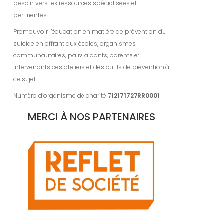
besoin vers les ressources spécialisées et
pertinentes.
Promouvoir l’éducation en matière de prévention du
suicide en offrant aux écoles, organismes
communautaires, pairs aidants, parents et
intervenants des ateliers et des outils de prévention à
ce sujet.
Numéro d’organisme de charité
712171727RR0001
MERCI À NOS PARTENAIRES