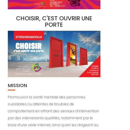
CHOISIR, C'EST OUVRIR UNE
PORTE
MISSION
Promouvoir la santé mentale des personnes
suicidaires ou atteintes de troubles de
comportement en offrant des services d’intervention
par des intervenants qualifiés, notamment par le
biais d’une veille Internet, ainsi qu’en les dirigeant au