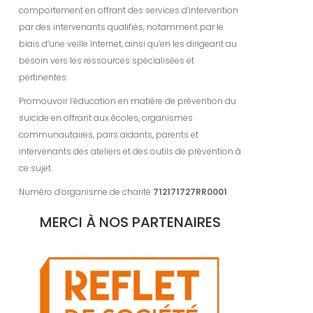
comportement en offrant des services d’intervention
par des intervenants qualifiés, notamment par le
biais d’une veille Internet, ainsi qu’en les dirigeant au
besoin vers les ressources spécialisées et
pertinentes.
Promouvoir l’éducation en matière de prévention du
suicide en offrant aux écoles, organismes
communautaires, pairs aidants, parents et
intervenants des ateliers et des outils de prévention à
ce sujet.
Numéro d’organisme de charité
712171727RR0001
MERCI À NOS PARTENAIRES