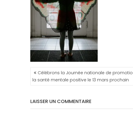
NAVIGATION
Célébrons la Journée nationale de promoti
DE
la santé mentale positive le 13 mars prochain
L’ARTICLE
LAISSER UN COMMENTAIRE