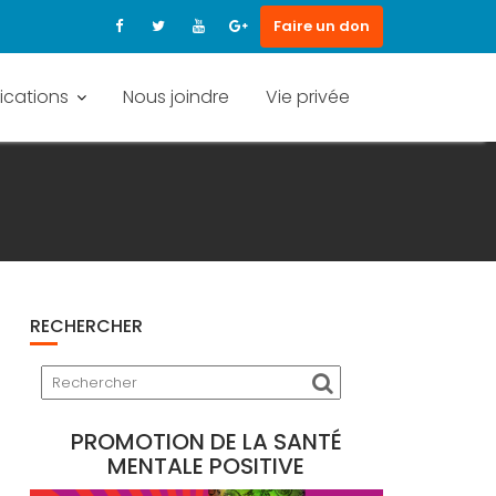
Faire un don
ications
Nous joindre
Vie privée
RECHERCHER
PROMOTION DE LA SANTÉ
MENTALE POSITIVE