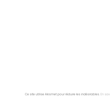
Ce site utilise Akismet pour réduire les indésirables.
En sav