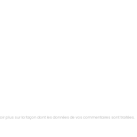
oir plus sur la façon dont les données de vos commentaires sont traitées
.