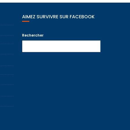
AIMEZ SURVIVRE SUR FACEBOOK
Rechercher
Recherche