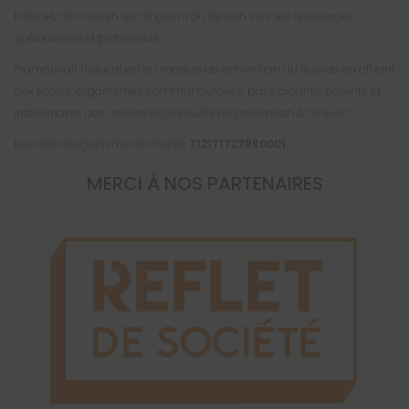
Internet, ainsi qu’en les dirigeant au besoin vers les ressources
spécialisées et pertinentes.
Promouvoir l’éducation en matière de prévention du suicide en offrant
aux écoles, organismes communautaires, pairs aidants, parents et
intervenants des ateliers et des outils de prévention à ce sujet.
Numéro d’organisme de charité
712171727RR0001
MERCI À NOS PARTENAIRES