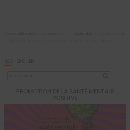
Ce site utilise Akismet pour réduire les indésirables.
En savoir plus sur
la façon dont les données de vos commentaires sont traitées
.
RECHERCHER
PROMOTION DE LA SANTÉ MENTALE
POSITIVE