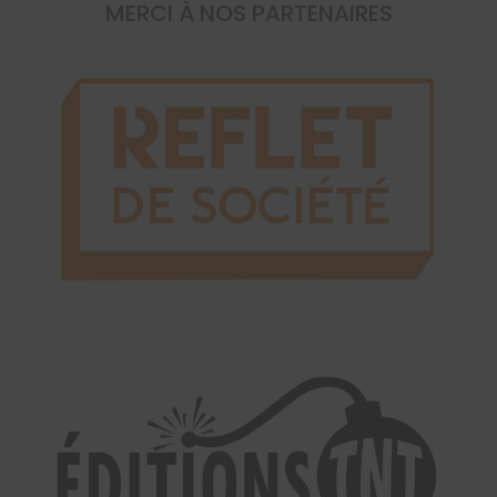
MERCI À NOS PARTENAIRES