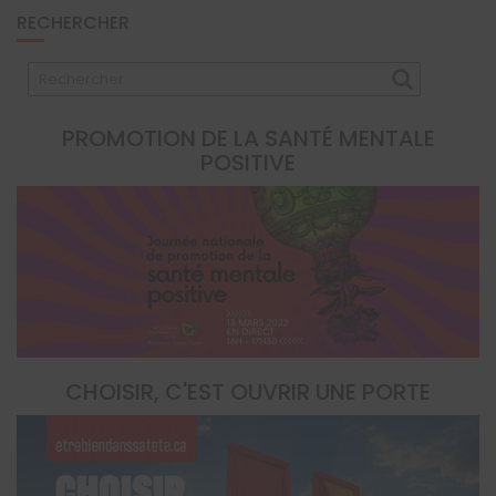
RECHERCHER
PROMOTION DE LA SANTÉ MENTALE
POSITIVE
CHOISIR, C'EST OUVRIR UNE PORTE