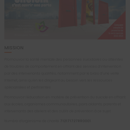
MISSION
Promouvoir la santé mentale des personnes suicidaires ou atteintes
de troubles de comportement en offrant des services d’intervention
par des intervenants qualifiés, notamment par le biais d’une veille
Internet, ainsi qu’en les dirigeant au besoin vers les ressources
spécialisées et pertinentes.
Promouvoir l’éducation en matière de prévention du suicide en offrant
aux écoles, organismes communautaires, pairs aidants, parents et
intervenants des ateliers et des outils de prévention à ce sujet.
Numéro d’organisme de charité
712171727RR0001