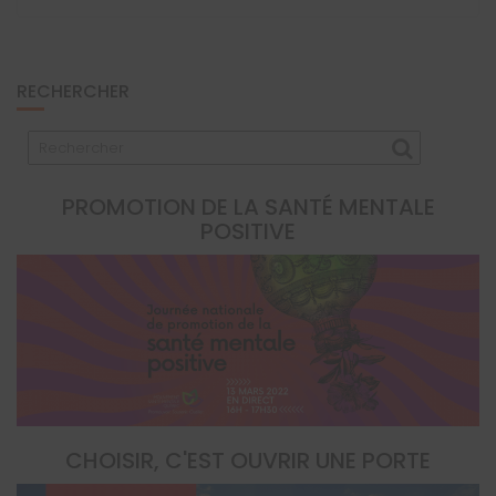
RECHERCHER
PROMOTION DE LA SANTÉ MENTALE
POSITIVE
CHOISIR, C'EST OUVRIR UNE PORTE