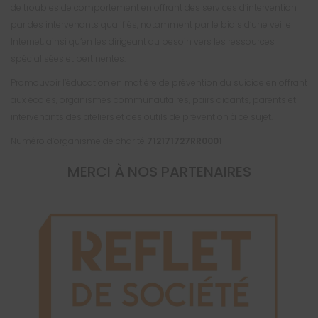
de troubles de comportement en offrant des services d’intervention
par des intervenants qualifiés, notamment par le biais d’une veille
Internet, ainsi qu’en les dirigeant au besoin vers les ressources
spécialisées et pertinentes.
Promouvoir l’éducation en matière de prévention du suicide en offrant
aux écoles, organismes communautaires, pairs aidants, parents et
intervenants des ateliers et des outils de prévention à ce sujet.
Numéro d’organisme de charité
712171727RR0001
MERCI À NOS PARTENAIRES