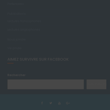
Partenaires
Publications
Lectures francophones
Lectures anglophones
Nous joindre
Vie privée
AIMEZ SURVIVRE SUR FACEBOOK
Rechercher
Rechercher