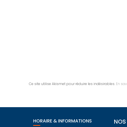
Ce site utilise Akismet pour réduire les indésirables.
En sav
HORAIRE & INFORMATIONS
NOS 