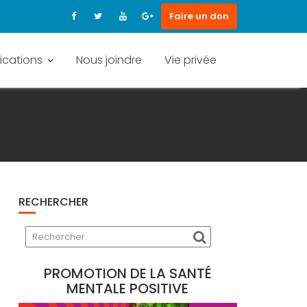
Faire un don
ications
Nous joindre
Vie privée
RECHERCHER
PROMOTION DE LA SANTÉ
MENTALE POSITIVE