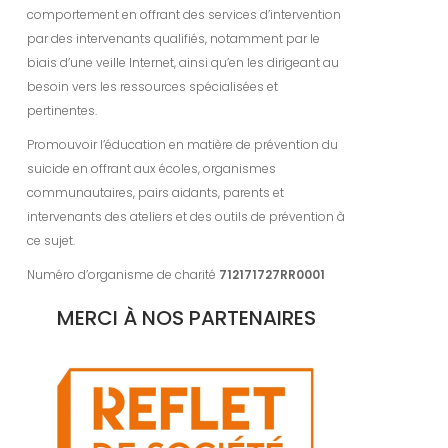
comportement en offrant des services d’intervention
par des intervenants qualifiés, notamment par le
biais d’une veille Internet, ainsi qu’en les dirigeant au
besoin vers les ressources spécialisées et
pertinentes.
Promouvoir l’éducation en matière de prévention du
suicide en offrant aux écoles, organismes
communautaires, pairs aidants, parents et
intervenants des ateliers et des outils de prévention à
ce sujet.
Numéro d’organisme de charité
712171727RR0001
MERCI À NOS PARTENAIRES