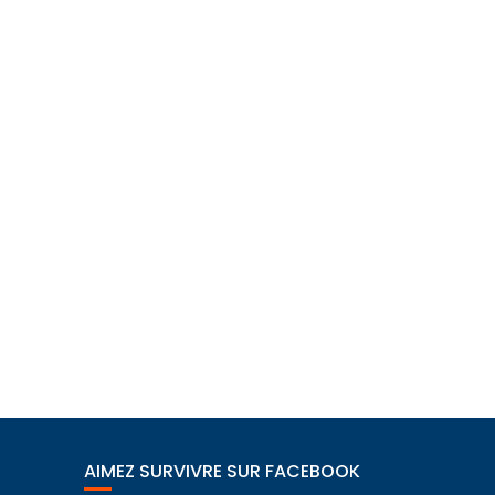
AIMEZ SURVIVRE SUR FACEBOOK