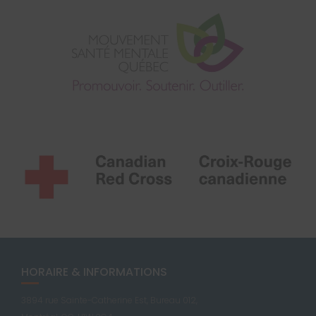
HORAIRE & INFORMATIONS
3894 rue Sainte-Catherine Est, Bureau 012,