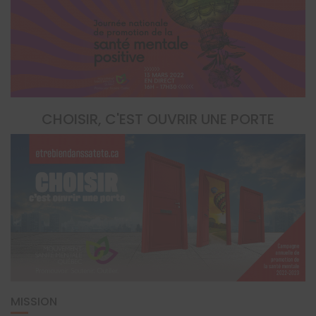
CHOISIR, C'EST OUVRIR UNE PORTE
MISSION