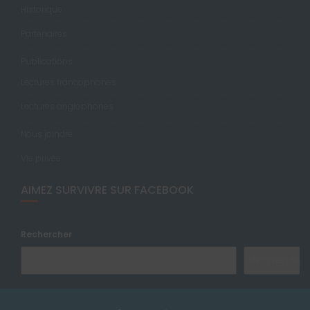
Historique
Partenaires
Publications
Lectures francophones
Lectures anglophones
Nous joindre
Vie privée
AIMEZ SURVIVRE SUR FACEBOOK
Rechercher
Rechercher