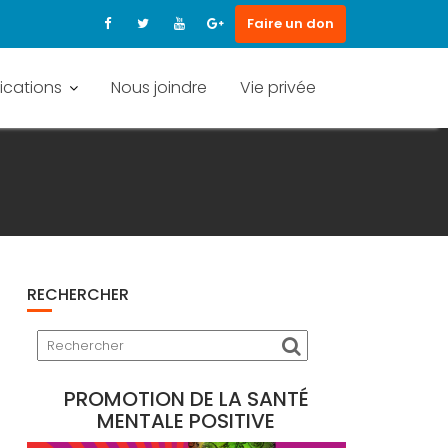
Faire un don
ications
Nous joindre
Vie privée
RECHERCHER
PROMOTION DE LA SANTÉ
MENTALE POSITIVE