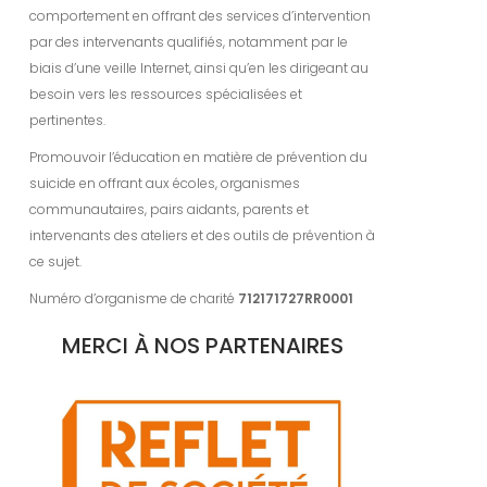
comportement en offrant des services d’intervention
par des intervenants qualifiés, notamment par le
biais d’une veille Internet, ainsi qu’en les dirigeant au
besoin vers les ressources spécialisées et
pertinentes.
Promouvoir l’éducation en matière de prévention du
suicide en offrant aux écoles, organismes
communautaires, pairs aidants, parents et
intervenants des ateliers et des outils de prévention à
ce sujet.
Numéro d’organisme de charité
712171727RR0001
MERCI À NOS PARTENAIRES