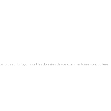
oir plus sur la façon dont les données de vos commentaires sont traitées
.