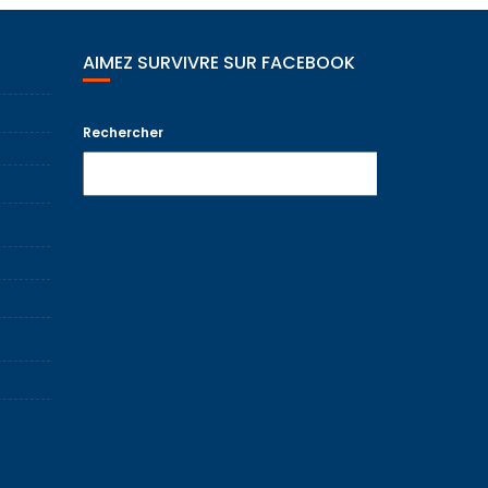
AIMEZ SURVIVRE SUR FACEBOOK
Rechercher
Recherche