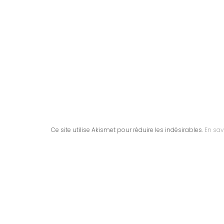
Ce site utilise Akismet pour réduire les indésirables.
En sav