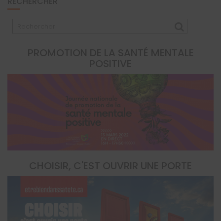
RECHERCHER
PROMOTION DE LA SANTÉ MENTALE
POSITIVE
CHOISIR, C'EST OUVRIR UNE PORTE