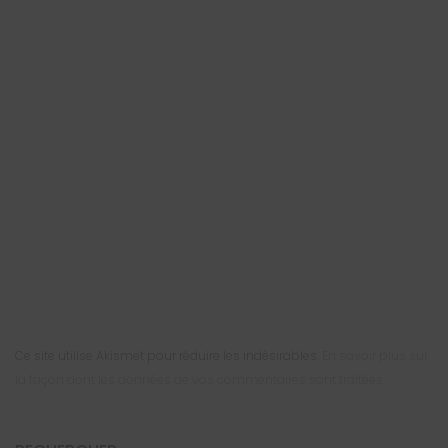
Ce site utilise Akismet pour réduire les indésirables.
En savoir plus sur
la façon dont les données de vos commentaires sont traitées
.