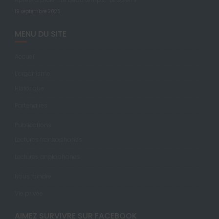
19 septembre 2023
MENU DU SITE
Accueil
L’organisme
Historique
Partenaires
Publications
Lectures francophones
Lectures anglophones
Nous joindre
Vie privée
AIMEZ SURVIVRE SUR FACEBOOK