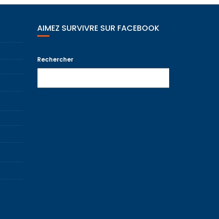
AIMEZ SURVIVRE SUR FACEBOOK
Rechercher
Recherche