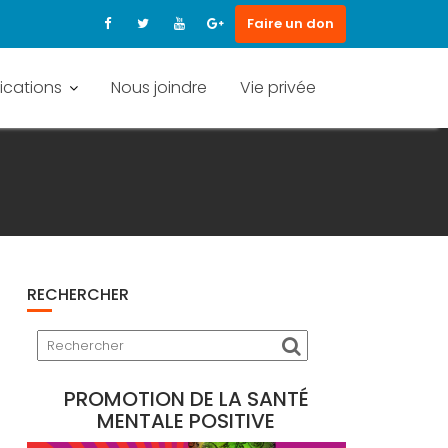
Faire un don
ications
Nous joindre
Vie privée
RECHERCHER
PROMOTION DE LA SANTÉ
MENTALE POSITIVE