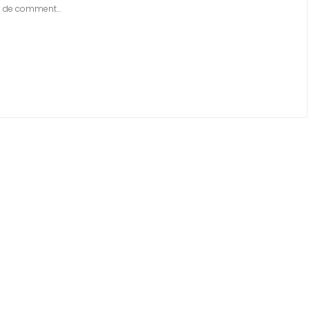
rle de comment…