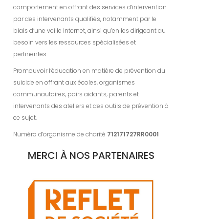
comportement en offrant des services d’intervention
par des intervenants qualifiés, notamment par le
biais d’une veille Internet, ainsi qu’en les dirigeant au
besoin vers les ressources spécialisées et
pertinentes.
Promouvoir l’éducation en matière de prévention du
suicide en offrant aux écoles, organismes
communautaires, pairs aidants, parents et
intervenants des ateliers et des outils de prévention à
ce sujet.
Numéro d’organisme de charité
712171727RR0001
MERCI À NOS PARTENAIRES