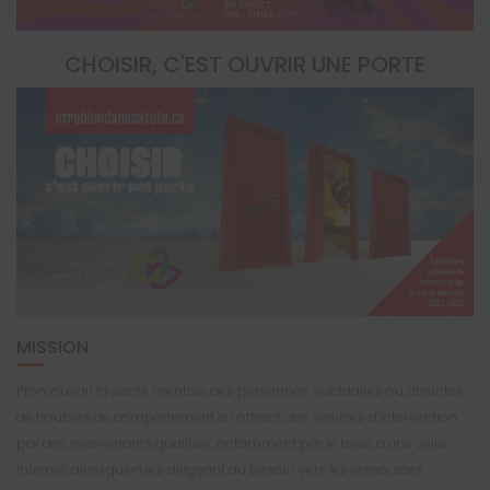
CHOISIR, C'EST OUVRIR UNE PORTE
MISSION
Promouvoir la santé mentale des personnes suicidaires ou atteintes
de troubles de comportement en offrant des services d’intervention
par des intervenants qualifiés, notamment par le biais d’une veille
Internet, ainsi qu’en les dirigeant au besoin vers les ressources