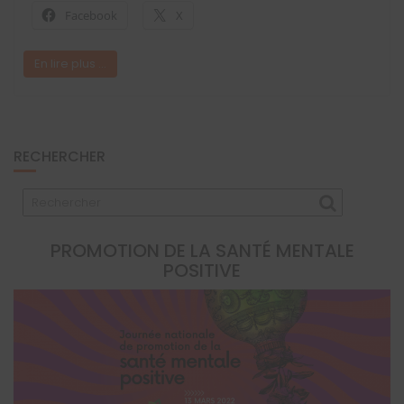
Facebook
X
En lire plus ...
RECHERCHER
PROMOTION DE LA SANTÉ MENTALE
POSITIVE