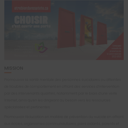
MISSION
Promouvoir la santé mentale des personnes suicidaires ou atteintes
de troubles de comportement en offrant des services d’intervention
par des intervenants qualifiés, notamment par le biais d’une veille
Internet, ainsi qu’en les dirigeant au besoin vers les ressources
spécialisées et pertinentes.
Promouvoir l’éducation en matière de prévention du suicide en offrant
aux écoles, organismes communautaires, pairs aidants, parents et