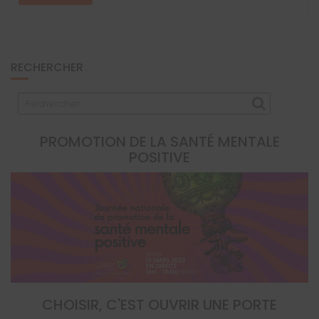
RECHERCHER
PROMOTION DE LA SANTÉ MENTALE
POSITIVE
CHOISIR, C'EST OUVRIR UNE PORTE