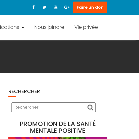
Faire un don
ications
Nous joindre
Vie privée
RECHERCHER
PROMOTION DE LA SANTÉ
MENTALE POSITIVE