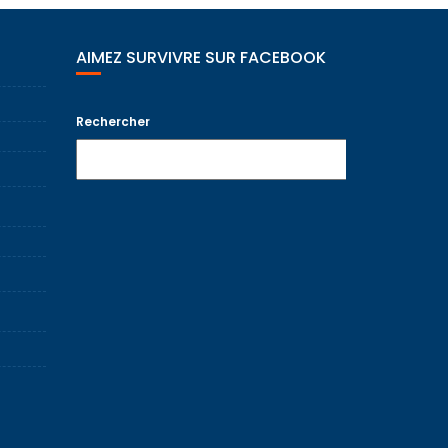
AIMEZ SURVIVRE SUR FACEBOOK
Rechercher
Recherche