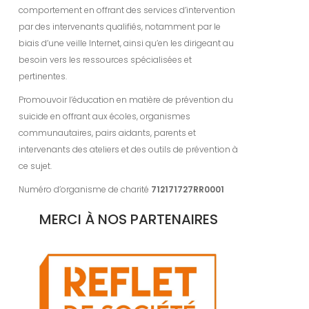
comportement en offrant des services d’intervention
par des intervenants qualifiés, notamment par le
biais d’une veille Internet, ainsi qu’en les dirigeant au
besoin vers les ressources spécialisées et
pertinentes.
Promouvoir l’éducation en matière de prévention du
suicide en offrant aux écoles, organismes
communautaires, pairs aidants, parents et
intervenants des ateliers et des outils de prévention à
ce sujet.
Numéro d’organisme de charité
712171727RR0001
MERCI À NOS PARTENAIRES