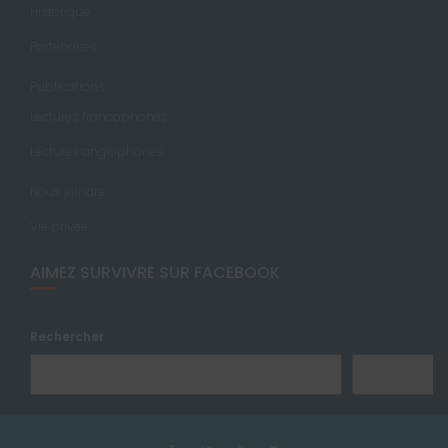
Historique
Partenaires
Publications
Lectures francophones
Lectures anglophones
Nous joindre
Vie privée
AIMEZ SURVIVRE SUR FACEBOOK
Rechercher
Rechercher