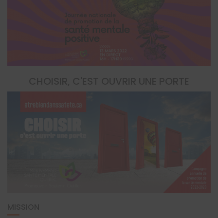
CHOISIR, C'EST OUVRIR UNE PORTE
MISSION