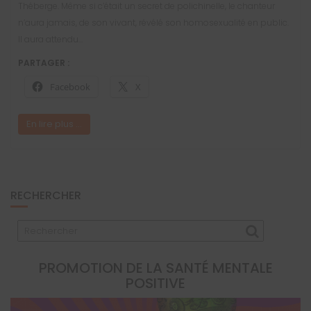
Théberge. Même si c’était un secret de polichinelle, le chanteur
n’aura jamais, de son vivant, révélé son homosexualité en public.
Il aura attendu…
PARTAGER :
Facebook
X
En lire plus ...
RECHERCHER
PROMOTION DE LA SANTÉ MENTALE
POSITIVE