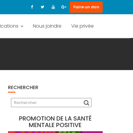
Faire un don
ications
Nous joindre
Vie privée
RECHERCHER
PROMOTION DE LA SANTÉ
MENTALE POSITIVE