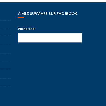
AIMEZ SURVIVRE SUR FACEBOOK
Rechercher
Recherche