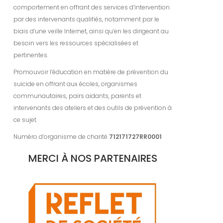
comportement en offrant des services d’intervention
par des intervenants qualifiés, notamment par le
biais d’une veille Internet, ainsi qu’en les dirigeant au
besoin vers les ressources spécialisées et
pertinentes.
Promouvoir l’éducation en matière de prévention du
suicide en offrant aux écoles, organismes
communautaires, pairs aidants, parents et
intervenants des ateliers et des outils de prévention à
ce sujet.
Numéro d’organisme de charité
712171727RR0001
MERCI À NOS PARTENAIRES