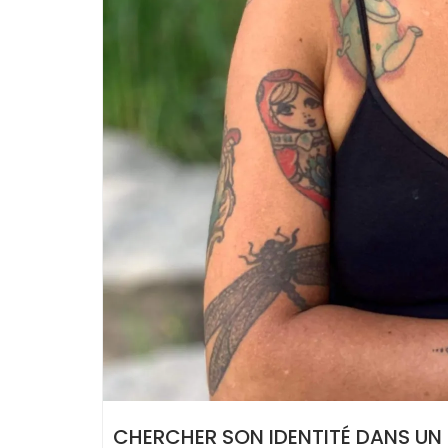
CHERCHER SON IDENTITÉ DANS UN 