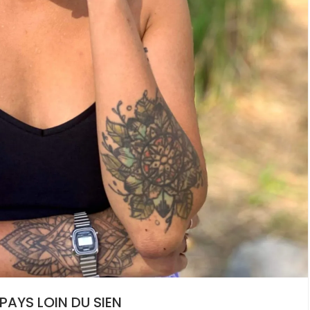
PAYS LOIN DU SIEN