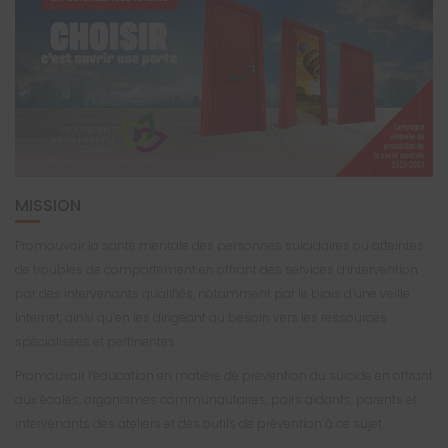
MISSION
Promouvoir la santé mentale des personnes suicidaires ou atteintes
de troubles de comportement en offrant des services d’intervention
par des intervenants qualifiés, notamment par le biais d’une veille
Internet, ainsi qu’en les dirigeant au besoin vers les ressources
spécialisées et pertinentes.
Promouvoir l’éducation en matière de prévention du suicide en offrant
aux écoles, organismes communautaires, pairs aidants, parents et
intervenants des ateliers et des outils de prévention à ce sujet.