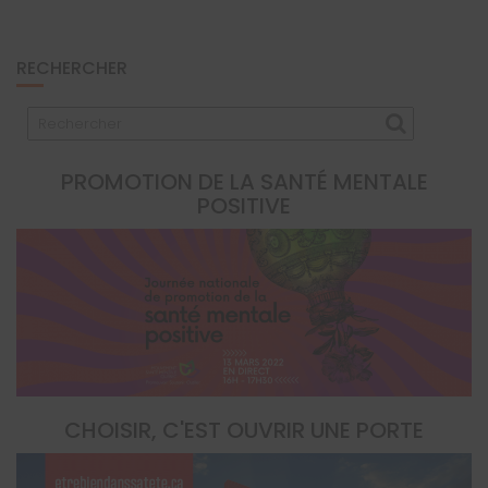
RECHERCHER
PROMOTION DE LA SANTÉ MENTALE
POSITIVE
CHOISIR, C'EST OUVRIR UNE PORTE