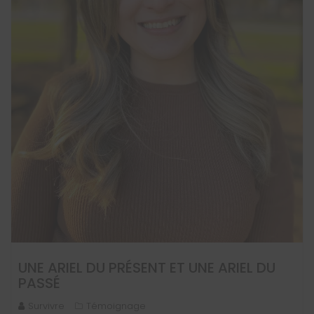
UNE ARIEL DU PRÉSENT ET UNE ARIEL DU
PASSÉ
Survivre
Témoignage