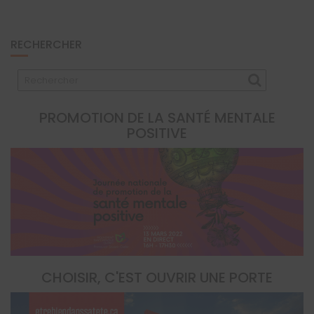
RECHERCHER
PROMOTION DE LA SANTÉ MENTALE
POSITIVE
CHOISIR, C'EST OUVRIR UNE PORTE