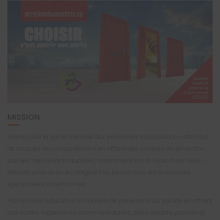
MISSION
Promouvoir la santé mentale des personnes suicidaires ou atteintes
de troubles de comportement en offrant des services d’intervention
par des intervenants qualifiés, notamment par le biais d’une veille
Internet, ainsi qu’en les dirigeant au besoin vers les ressources
spécialisées et pertinentes.
Promouvoir l’éducation en matière de prévention du suicide en offrant
aux écoles, organismes communautaires, pairs aidants, parents et