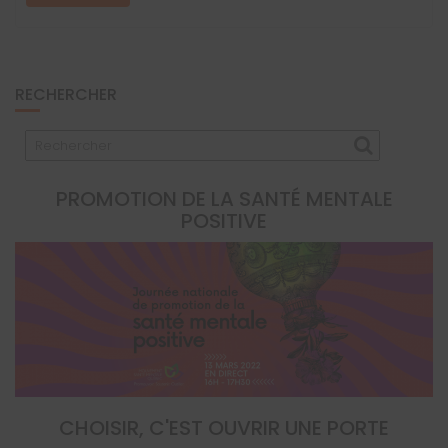
RECHERCHER
PROMOTION DE LA SANTÉ MENTALE
POSITIVE
CHOISIR, C'EST OUVRIR UNE PORTE