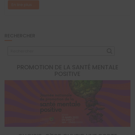
En lire plus ...
RECHERCHER
PROMOTION DE LA SANTÉ MENTALE
POSITIVE