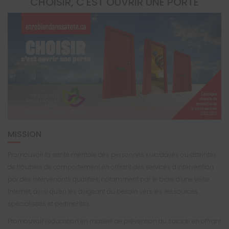
CHOISIR, C'EST OUVRIR UNE PORTE
MISSION
Promouvoir la santé mentale des personnes suicidaires ou atteintes
de troubles de comportement en offrant des services d’intervention
par des intervenants qualifiés, notamment par le biais d’une veille
Internet, ainsi qu’en les dirigeant au besoin vers les ressources
spécialisées et pertinentes.
Promouvoir l’éducation en matière de prévention du suicide en offrant