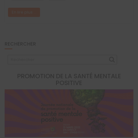
En lire plus ...
RECHERCHER
PROMOTION DE LA SANTÉ MENTALE
POSITIVE