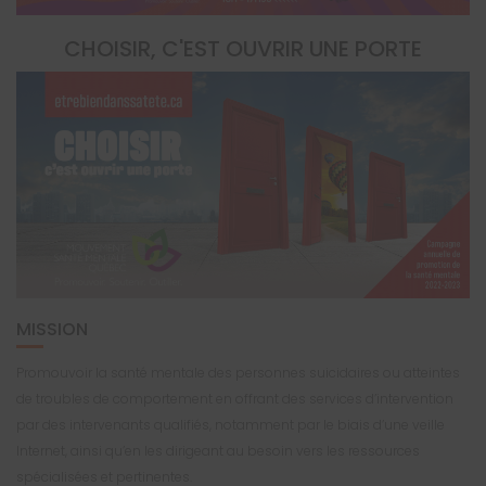
CHOISIR, C'EST OUVRIR UNE PORTE
MISSION
Promouvoir la santé mentale des personnes suicidaires ou atteintes
de troubles de comportement en offrant des services d’intervention
par des intervenants qualifiés, notamment par le biais d’une veille
Internet, ainsi qu’en les dirigeant au besoin vers les ressources
spécialisées et pertinentes.