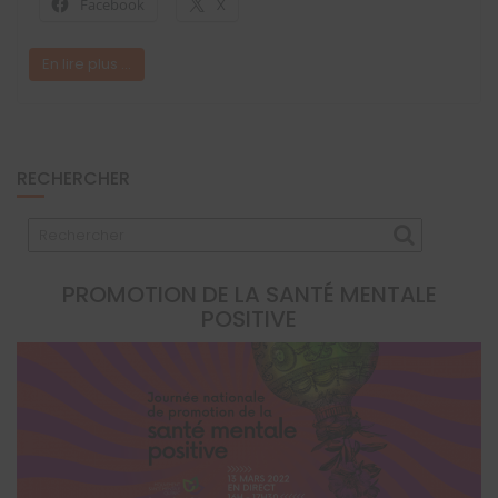
Facebook
X
En lire plus ...
RECHERCHER
PROMOTION DE LA SANTÉ MENTALE
POSITIVE