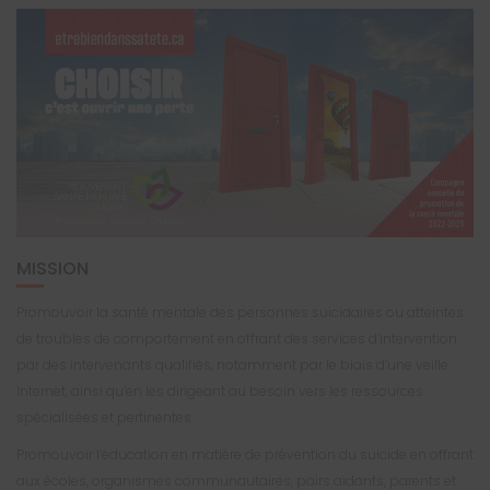
MISSION
Promouvoir la santé mentale des personnes suicidaires ou atteintes
de troubles de comportement en offrant des services d’intervention
par des intervenants qualifiés, notamment par le biais d’une veille
Internet, ainsi qu’en les dirigeant au besoin vers les ressources
spécialisées et pertinentes.
Promouvoir l’éducation en matière de prévention du suicide en offrant
aux écoles, organismes communautaires, pairs aidants, parents et