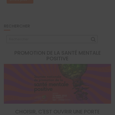
RECHERCHER
PROMOTION DE LA SANTÉ MENTALE
POSITIVE
CHOISIR, C'EST OUVRIR UNE PORTE