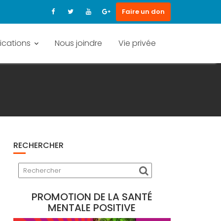
Faire un don
ications
Nous joindre
Vie privée
RECHERCHER
PROMOTION DE LA SANTÉ
MENTALE POSITIVE