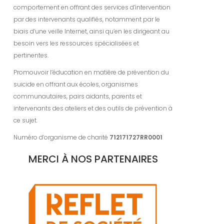
comportement en offrant des services d’intervention
par des intervenants qualifiés, notamment par le
biais d’une veille Internet, ainsi qu’en les dirigeant au
besoin vers les ressources spécialisées et
pertinentes.
Promouvoir l’éducation en matière de prévention du
suicide en offrant aux écoles, organismes
communautaires, pairs aidants, parents et
intervenants des ateliers et des outils de prévention à
ce sujet.
Numéro d’organisme de charité
712171727RR0001
MERCI À NOS PARTENAIRES