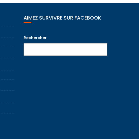
AIMEZ SURVIVRE SUR FACEBOOK
Rechercher
Recherche