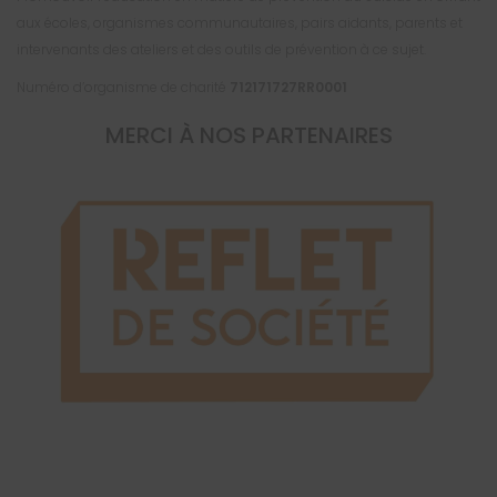
aux écoles, organismes communautaires, pairs aidants, parents et
intervenants des ateliers et des outils de prévention à ce sujet.
Numéro d’organisme de charité
712171727RR0001
MERCI À NOS PARTENAIRES