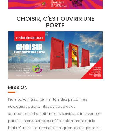
CHOISIR, C'EST OUVRIR UNE
PORTE
MISSION
Promouvoir la santé mentale des personnes
suicidaires ou atteintes de troubles de
comportement en offrant des services d’intervention
par des intervenants qualifiés, notamment par le
biais d’une veille Internet, ainsi qu’en les dirigeant au