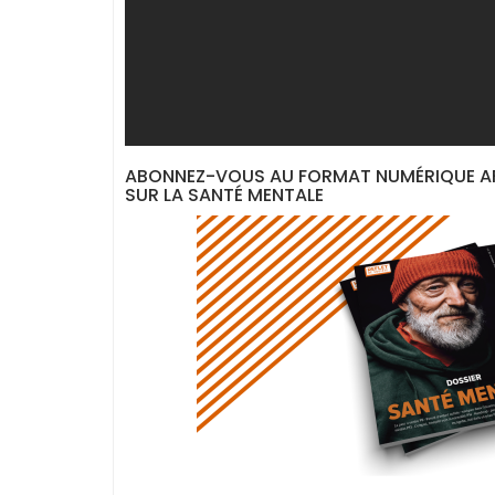
ABONNEZ-VOUS AU FORMAT NUMÉRIQUE AFI
SUR LA SANTÉ MENTALE