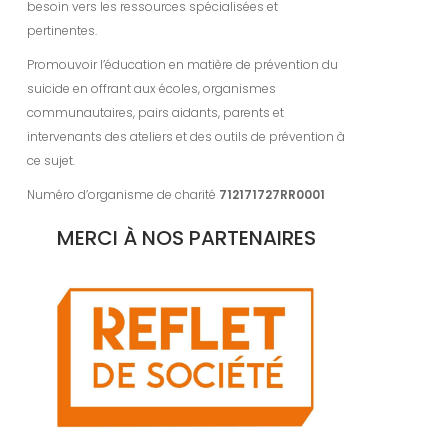
besoin vers les ressources spécialisées et
pertinentes.
Promouvoir l’éducation en matière de prévention du
suicide en offrant aux écoles, organismes
communautaires, pairs aidants, parents et
intervenants des ateliers et des outils de prévention à
ce sujet.
Numéro d’organisme de charité
712171727RR0001
MERCI À NOS PARTENAIRES