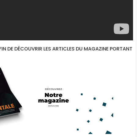
N DE DÉCOUVRIR LES ARTICLES DU MAGAZINE PORTANT