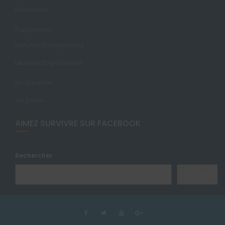
Partenaires
Publications
Lectures francophones
Lectures anglophones
Nous joindre
Vie privée
AIMEZ SURVIVRE SUR FACEBOOK
Rechercher
Rechercher