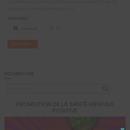
qui Me dis que tu n’aimes pas,Parce que tu es violent;Toi qui Me
dis que tu n’aimes pas,Parce que tu es…
PARTAGER :
Facebook
X
En lire plus ...
RECHERCHER
PROMOTION DE LA SANTÉ MENTALE
POSITIVE