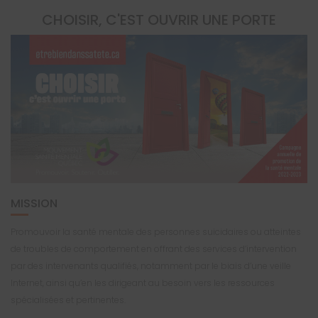
CHOISIR, C'EST OUVRIR UNE PORTE
MISSION
Promouvoir la santé mentale des personnes suicidaires ou atteintes
de troubles de comportement en offrant des services d’intervention
par des intervenants qualifiés, notamment par le biais d’une veille
Internet, ainsi qu’en les dirigeant au besoin vers les ressources
spécialisées et pertinentes.