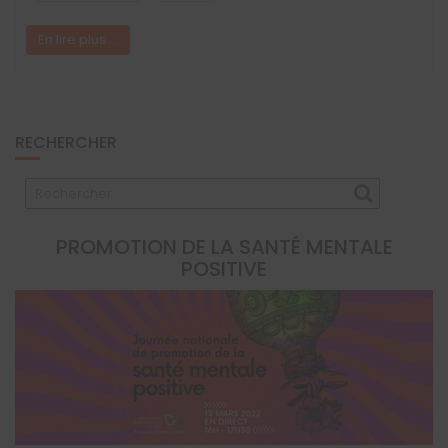
En lire plus ...
RECHERCHER
PROMOTION DE LA SANTÉ MENTALE
POSITIVE