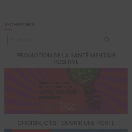
RECHERCHER
PROMOTION DE LA SANTÉ MENTALE
POSITIVE
CHOISIR, C'EST OUVRIR UNE PORTE