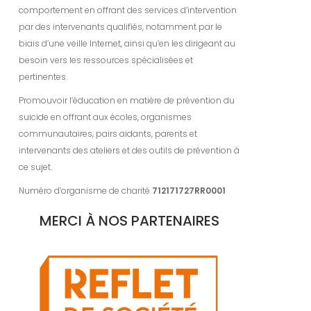
comportement en offrant des services d’intervention
par des intervenants qualifiés, notamment par le
biais d’une veille Internet, ainsi qu’en les dirigeant au
besoin vers les ressources spécialisées et
pertinentes.
Promouvoir l’éducation en matière de prévention du
suicide en offrant aux écoles, organismes
communautaires, pairs aidants, parents et
intervenants des ateliers et des outils de prévention à
ce sujet.
Numéro d’organisme de charité
712171727RR0001
MERCI À NOS PARTENAIRES