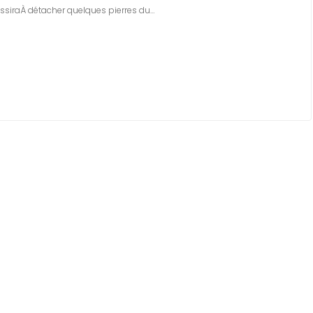
ssiraÀ détacher quelques pierres du…