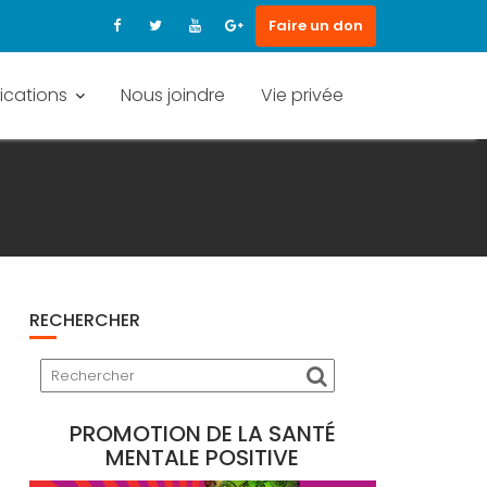
Faire un don
ications
Nous joindre
Vie privée
RECHERCHER
PROMOTION DE LA SANTÉ
MENTALE POSITIVE