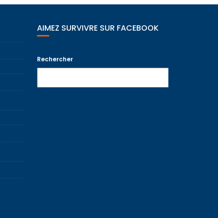
AIMEZ SURVIVRE SUR FACEBOOK
Rechercher
Recherche