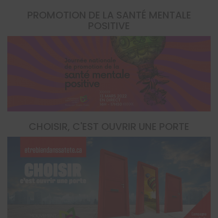
PROMOTION DE LA SANTÉ MENTALE
POSITIVE
CHOISIR, C'EST OUVRIR UNE PORTE