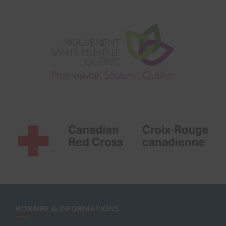
HORAIRE & INFORMATIONS