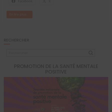
Facebook
X
En lire plus ...
RECHERCHER
PROMOTION DE LA SANTÉ MENTALE
POSITIVE