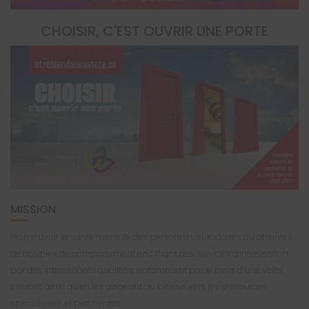
CHOISIR, C'EST OUVRIR UNE PORTE
MISSION
Promouvoir la santé mentale des personnes suicidaires ou atteintes
de troubles de comportement en offrant des services d’intervention
par des intervenants qualifiés, notamment par le biais d’une veille
Internet, ainsi qu’en les dirigeant au besoin vers les ressources
spécialisées et pertinentes.