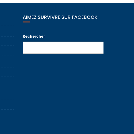
AIMEZ SURVIVRE SUR FACEBOOK
Rechercher
Recherche