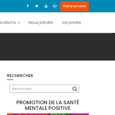
Faire un don
ications
Nous joindre
Vie privée
RECHERCHER
PROMOTION DE LA SANTÉ
MENTALE POSITIVE