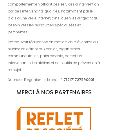
comportement en offrant des services d’intervention
par des intervenants qualifiés, notamment par le
biais d’une veille Internet, ainsi qu’en les dirigeant au
besoin vers les ressources spécialisées et
pertinentes.
Promouvoir l’éducation en matière de prévention du
suicide en offrant aux écoles, organismes
communautaires, pairs aidants, parents et
intervenants des ateliers et des outils de prévention à
ce sujet.
Numéro d’organisme de charité
712171727RR0001
MERCI À NOS PARTENAIRES