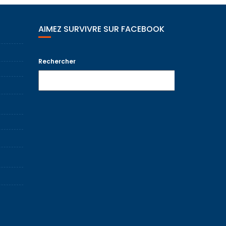
AIMEZ SURVIVRE SUR FACEBOOK
Rechercher
Recherche