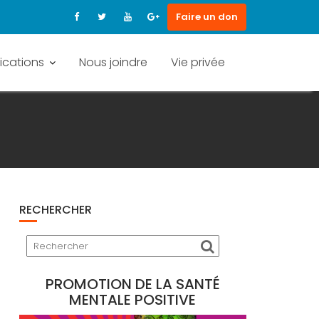
Faire un don
ications
Nous joindre
Vie privée
RECHERCHER
PROMOTION DE LA SANTÉ
MENTALE POSITIVE