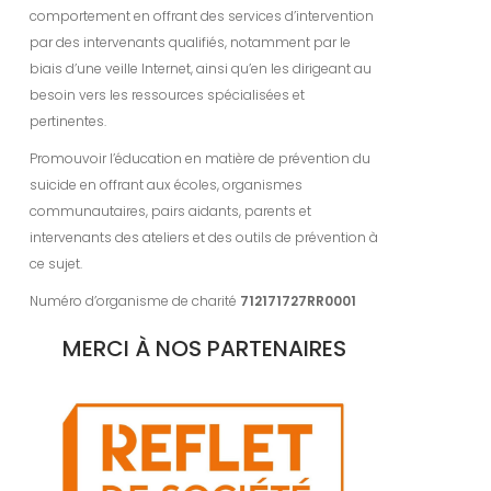
comportement en offrant des services d’intervention
par des intervenants qualifiés, notamment par le
biais d’une veille Internet, ainsi qu’en les dirigeant au
besoin vers les ressources spécialisées et
pertinentes.
Promouvoir l’éducation en matière de prévention du
suicide en offrant aux écoles, organismes
communautaires, pairs aidants, parents et
intervenants des ateliers et des outils de prévention à
ce sujet.
Numéro d’organisme de charité
712171727RR0001
MERCI À NOS PARTENAIRES