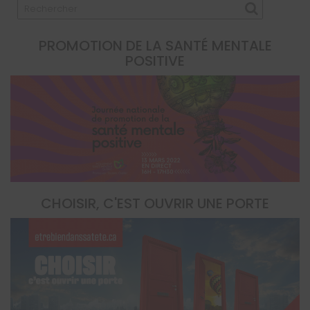
PROMOTION DE LA SANTÉ MENTALE
POSITIVE
CHOISIR, C'EST OUVRIR UNE PORTE