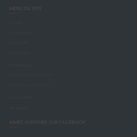
MENU DU SITE
Accueil
L’organisme
Historique
Partenaires
Publications
Lectures francophones
Lectures anglophones
Nous joindre
Vie privée
AIMEZ SURVIVRE SUR FACEBOOK