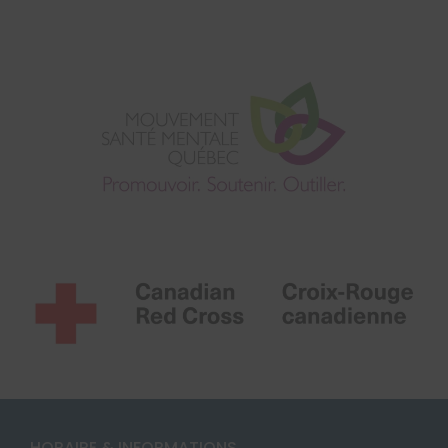
HORAIRE & INFORMATIONS