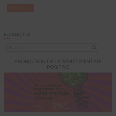
En lire plus ...
RECHERCHER
PROMOTION DE LA SANTÉ MENTALE
POSITIVE