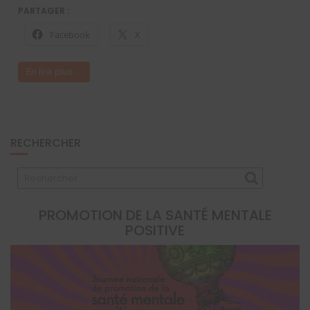
PARTAGER :
Facebook
X
En lire plus ...
RECHERCHER
PROMOTION DE LA SANTÉ MENTALE
POSITIVE