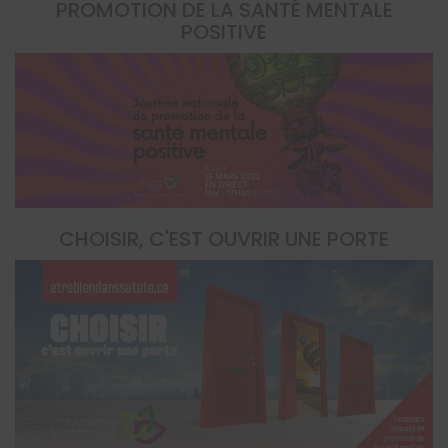
PROMOTION DE LA SANTÉ MENTALE
POSITIVE
CHOISIR, C'EST OUVRIR UNE PORTE