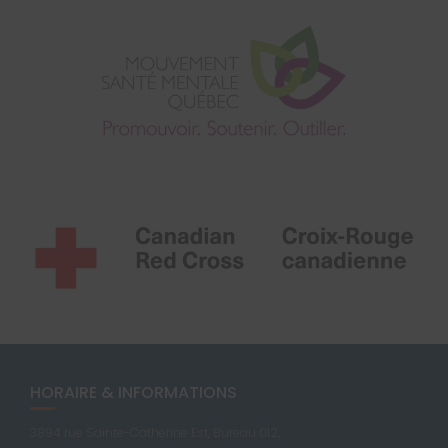
HORAIRE & INFORMATIONS
3894 rue Sainte-Catherine Est, Bureau 012,