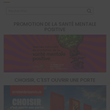
PROMOTION DE LA SANTÉ MENTALE
POSITIVE
CHOISIR, C'EST OUVRIR UNE PORTE