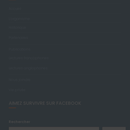
Accueil
L’organisme
Historique
Partenaires
Publications
Lectures francophones
Lectures anglophones
Nous joindre
Vie privée
AIMEZ SURVIVRE SUR FACEBOOK
Rechercher