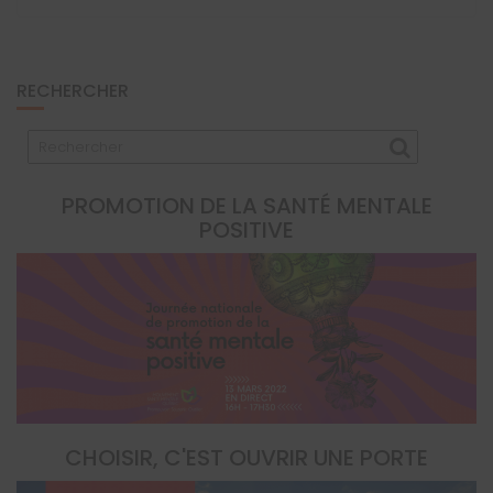
RECHERCHER
PROMOTION DE LA SANTÉ MENTALE
POSITIVE
CHOISIR, C'EST OUVRIR UNE PORTE