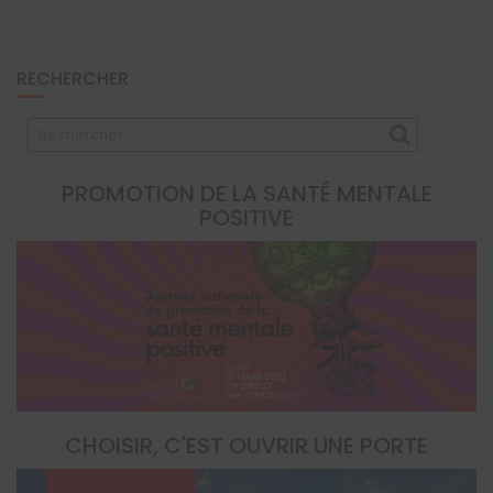
RECHERCHER
PROMOTION DE LA SANTÉ MENTALE
POSITIVE
CHOISIR, C'EST OUVRIR UNE PORTE