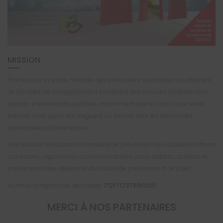
MISSION
Promouvoir la santé mentale des personnes suicidaires ou atteintes
de troubles de comportement en offrant des services d’intervention
par des intervenants qualifiés, notamment par le biais d’une veille
Internet, ainsi qu’en les dirigeant au besoin vers les ressources
spécialisées et pertinentes.
Promouvoir l’éducation en matière de prévention du suicide en offrant
aux écoles, organismes communautaires, pairs aidants, parents et
intervenants des ateliers et des outils de prévention à ce sujet.
Numéro d’organisme de charité
712171727RR0001
MERCI À NOS PARTENAIRES