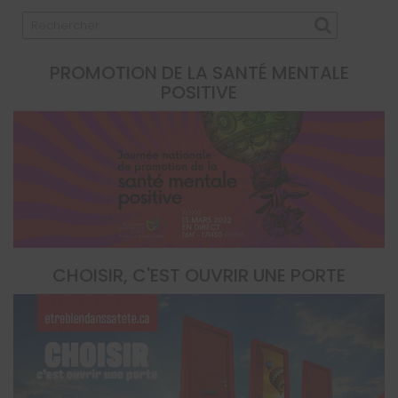
PROMOTION DE LA SANTÉ MENTALE
POSITIVE
CHOISIR, C'EST OUVRIR UNE PORTE