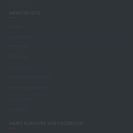
MENU DU SITE
Accueil
L’organisme
Historique
Partenaires
Publications
Lectures francophones
Lectures anglophones
Nous joindre
Vie privée
AIMEZ SURVIVRE SUR FACEBOOK