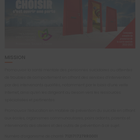
MISSION
Promouvoir la santé mentale des personnes suicidaires ou atteintes
de troubles de comportement en offrant des services d’intervention
par des intervenants qualifiés, notamment par le biais d’une veille
Internet, ainsi qu’en les dirigeant au besoin vers les ressources
spécialisées et pertinentes.
Promouvoir l’éducation en matière de prévention du suicide en offrant
aux écoles, organismes communautaires, pairs aidants, parents et
intervenants des ateliers et des outils de prévention à ce sujet.
Numéro d’organisme de charité
712171727RR0001