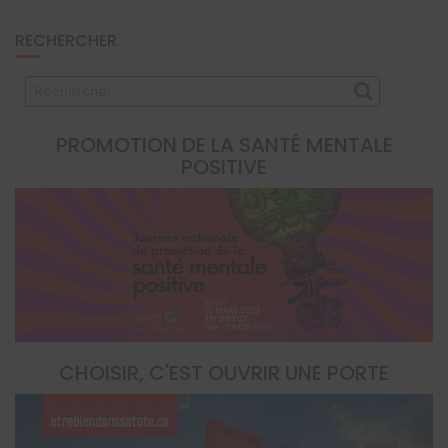
RECHERCHER
PROMOTION DE LA SANTÉ MENTALE
POSITIVE
CHOISIR, C'EST OUVRIR UNE PORTE